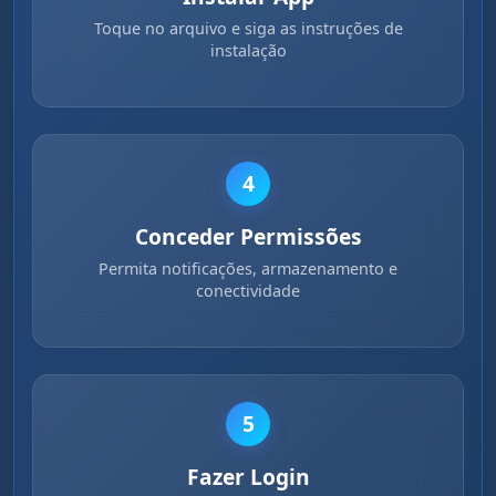
Toque no arquivo e siga as instruções de
instalação
4
Conceder Permissões
Permita notificações, armazenamento e
conectividade
5
Fazer Login