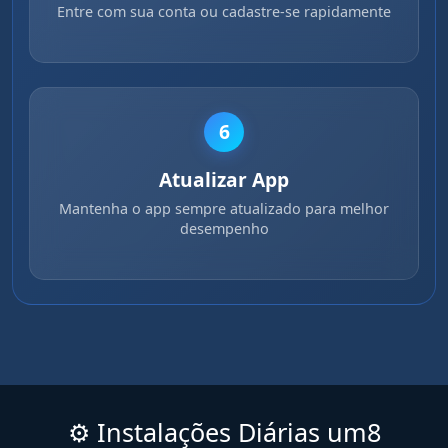
Entre com sua conta ou cadastre-se rapidamente
6
Atualizar App
Mantenha o app sempre atualizado para melhor
desempenho
⚙️ Instalações Diárias um8