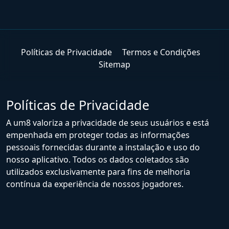
Políticas de Privacidade
Termos e Condições
Sitemap
Políticas de Privacidade
A um8 valoriza a privacidade de seus usuários e está
empenhada em proteger todas as informações
pessoais fornecidas durante a instalação e uso do
nosso aplicativo. Todos os dados coletados são
utilizados exclusivamente para fins de melhoria
contínua da experiência de nossos jogadores.