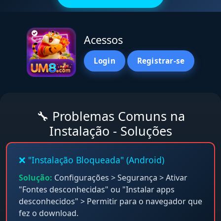
Acessos
Login
Registrar-se
🔧 Problemas Comuns na
Instalação - Soluções
❌ "Instalação Bloqueada" (Android)
Solução:
Configurações > Segurança > Ativar
"Fontes desconhecidas" ou "Instalar apps
desconhecidos" > Permitir para o navegador que
fez o download.