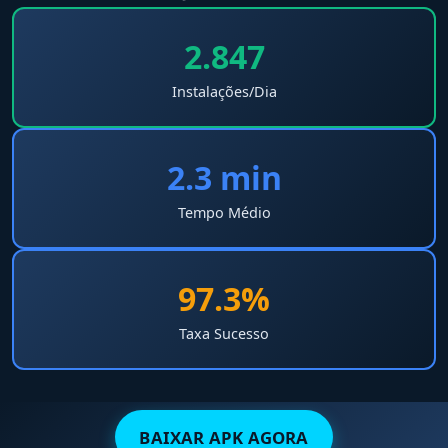
2.847
Instalações/Dia
2.3 min
Tempo Médio
97.3%
Taxa Sucesso
BAIXAR APK AGORA