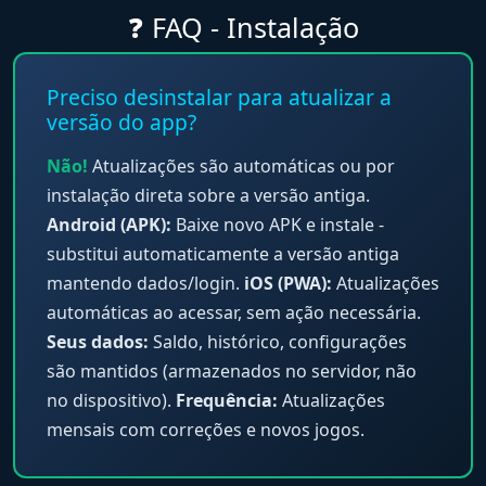
❓ FAQ - Instalação
Preciso desinstalar para atualizar a
versão do app?
Não!
Atualizações são automáticas ou por
instalação direta sobre a versão antiga.
Android (APK):
Baixe novo APK e instale -
substitui automaticamente a versão antiga
mantendo dados/login.
iOS (PWA):
Atualizações
automáticas ao acessar, sem ação necessária.
Seus dados:
Saldo, histórico, configurações
são mantidos (armazenados no servidor, não
no dispositivo).
Frequência:
Atualizações
mensais com correções e novos jogos.