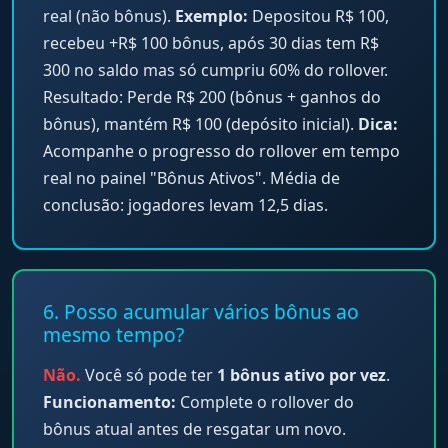
real (não bônus).
Exemplo:
Depositou R$ 100,
recebeu +R$ 100 bônus, após 30 dias tem R$
300 no saldo mas só cumpriu 60% do rollover.
Resultado: Perde R$ 200 (bônus + ganhos do
bônus), mantém R$ 100 (depósito inicial).
Dica:
Acompanhe o progresso do rollover em tempo
real no painel "Bônus Ativos". Média de
conclusão: jogadores levam 12,5 dias.
6. Posso acumular vários bônus ao
mesmo tempo?
Não.
Você só pode ter
1 bônus ativo por vez
.
Funcionamento:
Complete o rollover do
bônus atual antes de resgatar um novo.