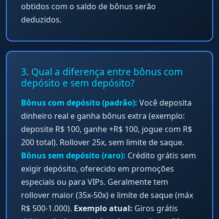
obtidos com o saldo de bônus serão
deduzidos.
3. Qual a diferença entre bônus com
depósito e sem depósito?
Bônus com depósito (padrão):
Você deposita
dinheiro real e ganha bônus extra (exemplo:
deposite R$ 100, ganhe +R$ 100, jogue com R$
200 total). Rollover 25x, sem limite de saque.
Bônus sem depósito (raro):
Crédito grátis sem
exigir depósito, oferecido em promoções
especiais ou para VIPs. Geralmente tem
rollover maior (35x-50x) e limite de saque (máx
R$ 500-1.000).
Exemplo atual:
Giros grátis