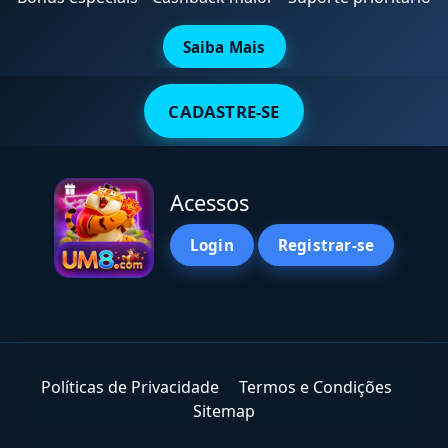
Saiba Mais
CADASTRE-SE
Acessos
Login
Registrar-se
Políticas de Privacidade
Termos e Condições
Sitemap