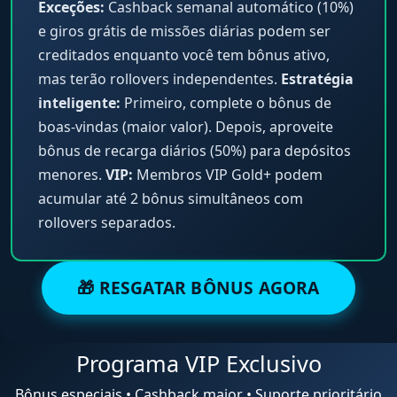
Exceções:
Cashback semanal automático (10%)
e giros grátis de missões diárias podem ser
creditados enquanto você tem bônus ativo,
mas terão rollovers independentes.
Estratégia
inteligente:
Primeiro, complete o bônus de
boas-vindas (maior valor). Depois, aproveite
bônus de recarga diários (50%) para depósitos
menores.
VIP:
Membros VIP Gold+ podem
acumular até 2 bônus simultâneos com
rollovers separados.
🎁 RESGATAR BÔNUS AGORA
Programa VIP Exclusivo
Bônus especiais • Cashback maior • Suporte prioritário