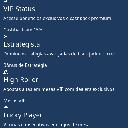
👑
VIP Status
Acesse benefícios exclusivos e cashback premium
Cashback até 15%
🎯
Estrategista
Domine estratégias avançadas de blackjack e poker
Bônus de Estratégia
🎪
High Roller
Apostas altas em mesas VIP com dealers exclusivos
Mesas VIP
🎁
Lucky Player
Vitórias consecutivas em jogos de mesa