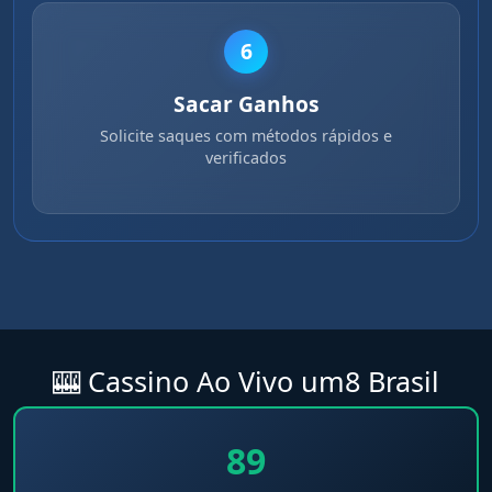
6
Sacar Ganhos
Solicite saques com métodos rápidos e
verificados
🎰 Cassino Ao Vivo um8 Brasil
89