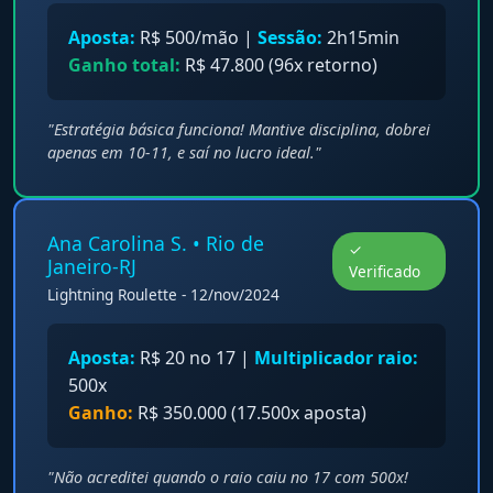
Aposta:
R$ 500/mão |
Sessão:
2h15min
Ganho total:
R$ 47.800 (96x retorno)
"Estratégia básica funciona! Mantive disciplina, dobrei
apenas em 10-11, e saí no lucro ideal."
Ana Carolina S. • Rio de
✓
Janeiro-RJ
Verificado
Lightning Roulette - 12/nov/2024
Aposta:
R$ 20 no 17 |
Multiplicador raio:
500x
Ganho:
R$ 350.000 (17.500x aposta)
"Não acreditei quando o raio caiu no 17 com 500x!