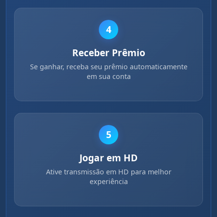
4
Receber Prêmio
Se ganhar, receba seu prêmio automaticamente
em sua conta
5
Jogar em HD
Ative transmissão em HD para melhor
experiência