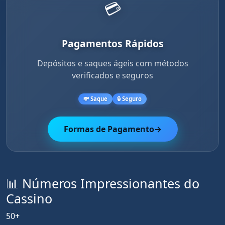
💳
Pagamentos Rápidos
Depósitos e saques ágeis com métodos
verificados e seguros
💸 Saque
🔒 Seguro
Formas de Pagamento
→
📊 Números Impressionantes do
Cassino
50+