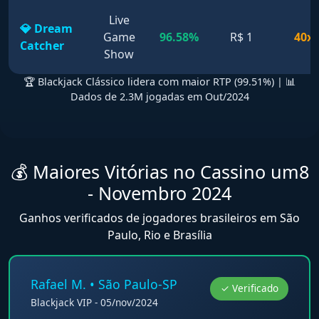
Live
💎 Dream
Game
96.58%
R$ 1
40x
Catcher
Show
🏆 Blackjack Clássico lidera com maior RTP (99.51%) | 📊
Dados de 2.3M jogadas em Out/2024
💰 Maiores Vitórias no Cassino um8
- Novembro 2024
Ganhos verificados de jogadores brasileiros em São
Paulo, Rio e Brasília
Rafael M. • São Paulo-SP
✓ Verificado
Blackjack VIP - 05/nov/2024