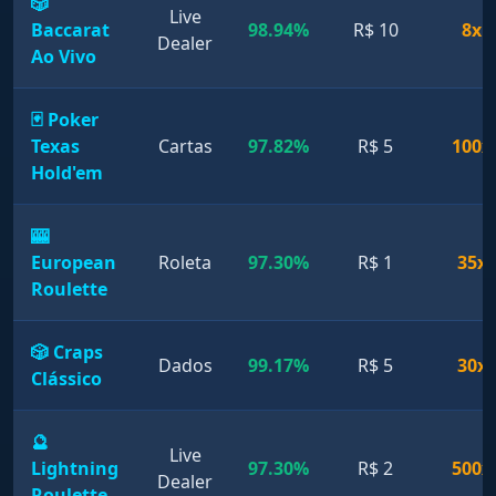
🎲
Live
Baccarat
98.94%
R$ 10
8x
Dealer
Ao Vivo
🃏 Poker
Texas
Cartas
97.82%
R$ 5
100x
Hold'em
🎰
European
Roleta
97.30%
R$ 1
35x
Roulette
🎲 Craps
Dados
99.17%
R$ 5
30x
Clássico
🔮
Live
Lightning
97.30%
R$ 2
500x
Dealer
Roulette