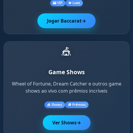
🎰 VIP
💎 Luxo
Jogar Baccarat
→
🎪
Game Shows
Wheel of Fortune, Dream Catcher e outros game
shows ao vivo com prêmios incríveis
🎪 Shows
🎁 Prêmios
Ver Shows
→